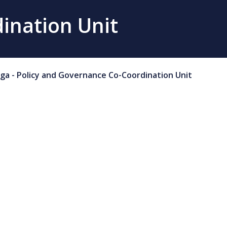
ination Unit
ga - Policy and Governance Co-Coordination Unit