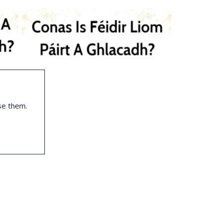
se them.