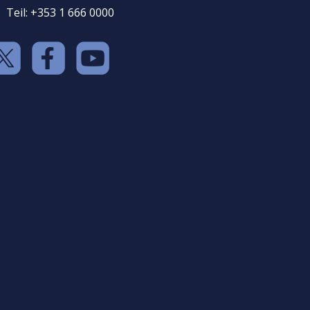
Teil: +353 1 666 0000