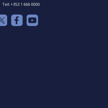
Teil: +353 1 666 0000