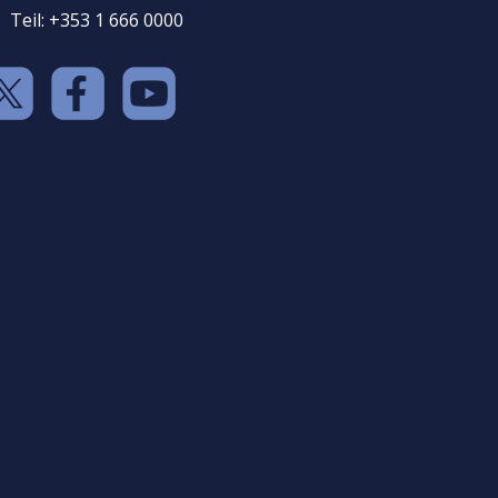
Teil: +353 1 666 0000