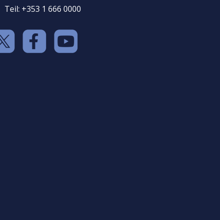
Teil: +353 1 666 0000