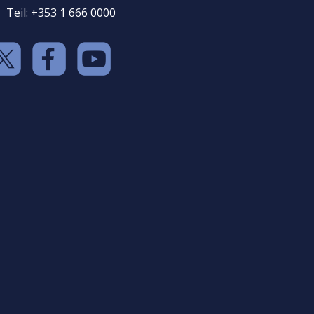
Teil: +353 1 666 0000