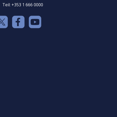
Teil: +353 1 666 0000