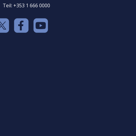
Teil: +353 1 666 0000