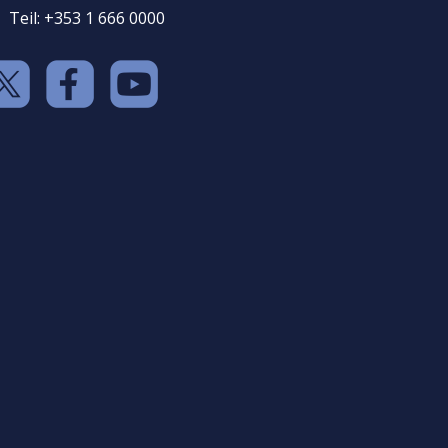
Teil: +353 1 666 0000