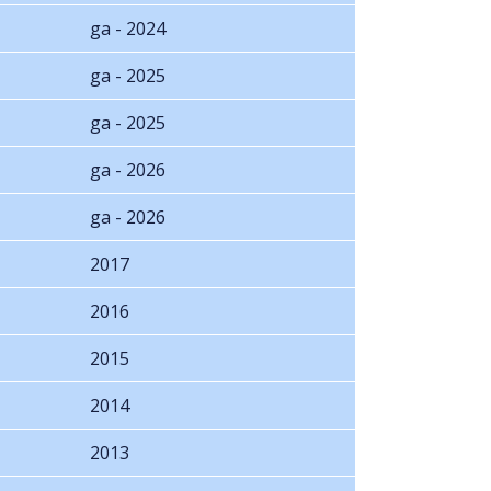
ga - 2024
ga - 2025
ga - 2025
ga - 2026
ga - 2026
2017
2016
2015
2014
2013