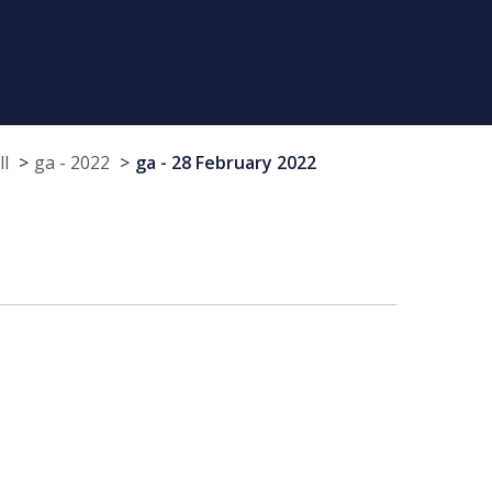
ll
ga - 2022
ga - 28 February 2022