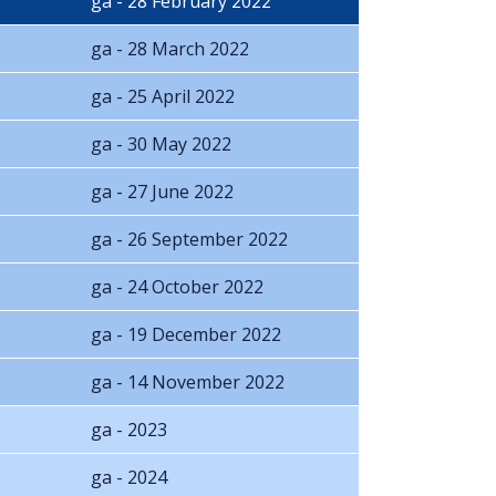
ga - 28 February 2022
ga - 28 March 2022
ga - 25 April 2022
ga - 30 May 2022
ga - 27 June 2022
ga - 26 September 2022
ga - 24 October 2022
ga - 19 December 2022
ga - 14 November 2022
ga - 2023
ga - 2024