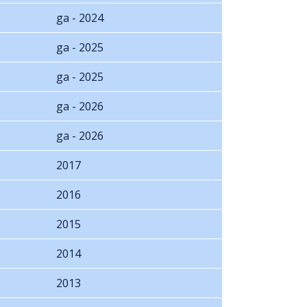
ga - 2024
ga - 2025
ga - 2025
ga - 2026
ga - 2026
2017
2016
2015
2014
2013