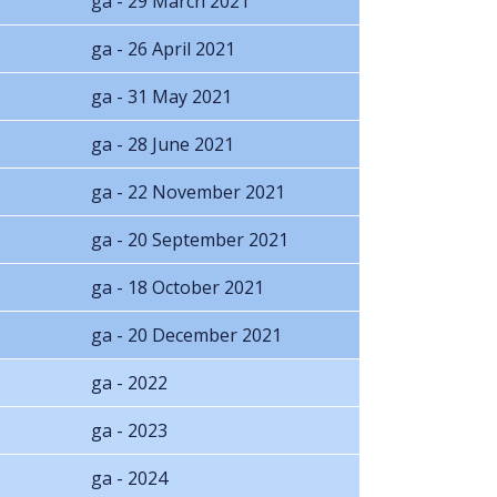
ga - 29 March 2021
ga - 26 April 2021
ga - 31 May 2021
ga - 28 June 2021
ga - 22 November 2021
ga - 20 September 2021
ga - 18 October 2021
ga - 20 December 2021
ga - 2022
ga - 2023
ga - 2024