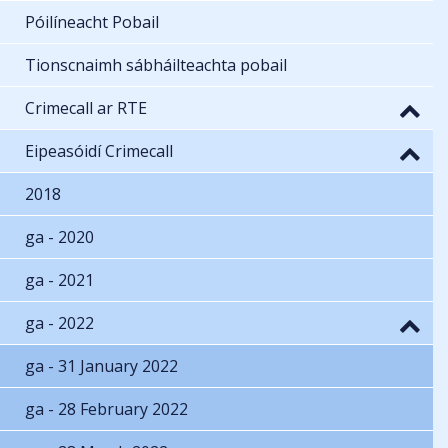
Póilíneacht Pobail
Tionscnaimh sábháilteachta pobail
Crimecall ar RTE
Eipeasóidí Crimecall
2018
ga - 2020
ga - 2021
ga - 2022
ga - 31 January 2022
ga - 28 February 2022