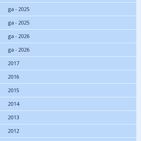
ga - 2025
ga - 2025
ga - 2026
ga - 2026
2017
2016
2015
2014
2013
2012