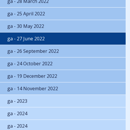
ga - 28 March 2022
ga - 25 April 2022
ga - 30 May 2022
ga - 27 June 2022
ga - 26 September 2022
ga - 24 October 2022
ga - 19 December 2022
ga - 14 November 2022
ga - 2023
ga - 2024
ga - 2024