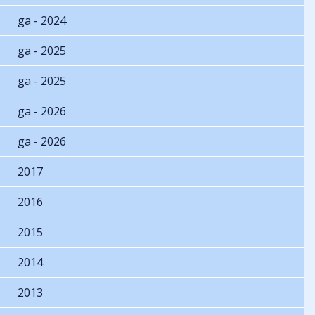
ga - 2024
ga - 2025
ga - 2025
ga - 2026
ga - 2026
2017
2016
2015
2014
2013