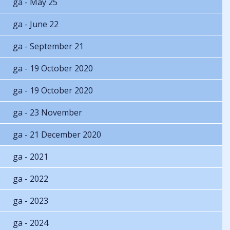
ga - May 25
ga - June 22
ga - September 21
ga - 19 October 2020
ga - 19 October 2020
ga - 23 November
ga - 21 December 2020
ga - 2021
ga - 2022
ga - 2023
ga - 2024