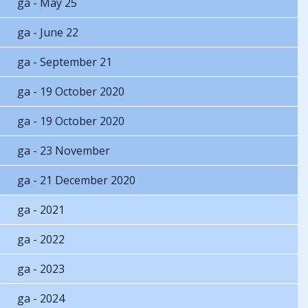
ga - May 25
ga - June 22
ga - September 21
ga - 19 October 2020
ga - 19 October 2020
ga - 23 November
ga - 21 December 2020
ga - 2021
ga - 2022
ga - 2023
ga - 2024