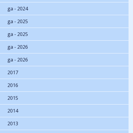
ga - 2024
ga - 2025
ga - 2025
ga - 2026
ga - 2026
2017
2016
2015
2014
2013