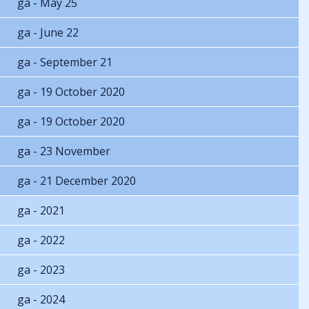
ga - May 25
ga - June 22
ga - September 21
ga - 19 October 2020
ga - 19 October 2020
ga - 23 November
ga - 21 December 2020
ga - 2021
ga - 2022
ga - 2023
ga - 2024