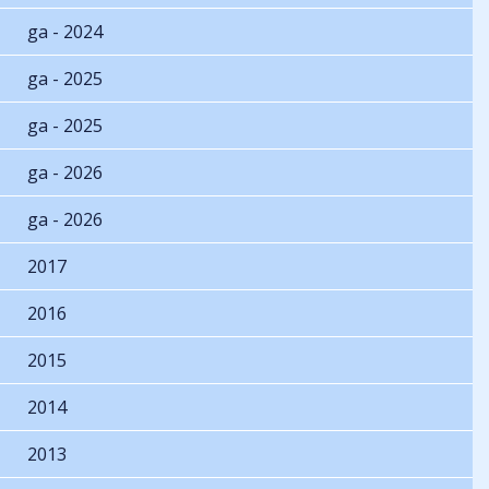
ga - 2024
ga - 2025
ga - 2025
ga - 2026
ga - 2026
2017
2016
2015
2014
2013