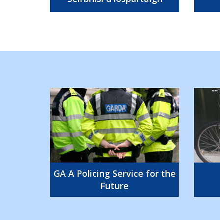
GA A Policing Service for the
Future