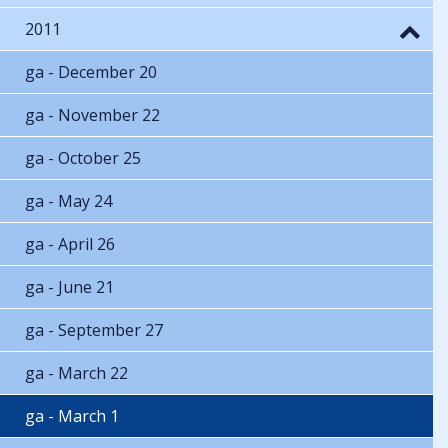
2011
ga - December 20
ga - November 22
ga - October 25
ga - May 24
ga - April 26
ga - June 21
ga - September 27
ga - March 22
ga - March 1