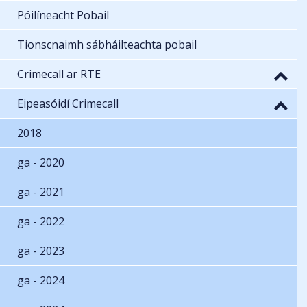
Póilíneacht Pobail
Tionscnaimh sábháilteachta pobail
Crimecall ar RTE
Eipeasóidí Crimecall
2018
ga - 2020
ga - 2021
ga - 2022
ga - 2023
ga - 2024