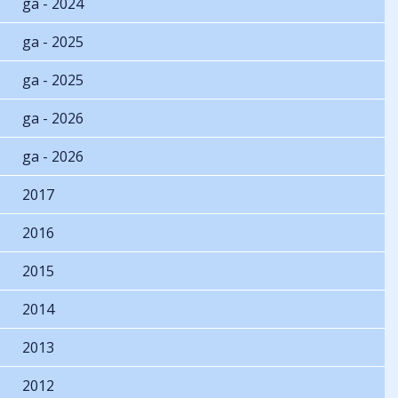
ga - 2024
ga - 2025
ga - 2025
ga - 2026
ga - 2026
2017
2016
2015
2014
2013
2012