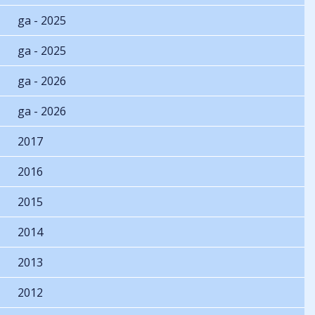
ga - 2025
ga - 2025
ga - 2026
ga - 2026
2017
2016
2015
2014
2013
2012