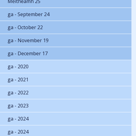
Meitheamh 25
ga - September 24
ga - October 22
ga - November 19
ga - December 17
ga - 2020
ga - 2021
ga - 2022
ga - 2023
ga - 2024
ga - 2024