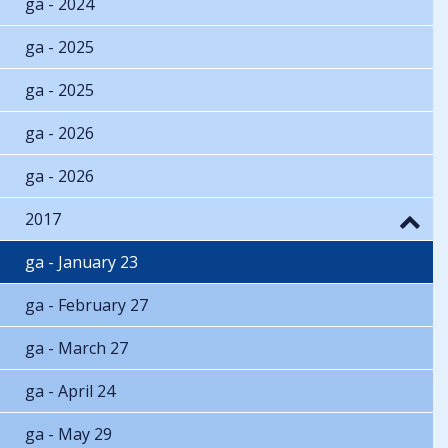
ga - 2024
ga - 2025
ga - 2025
ga - 2026
ga - 2026
2017
ga - January 23
ga - February 27
ga - March 27
ga - April 24
ga - May 29