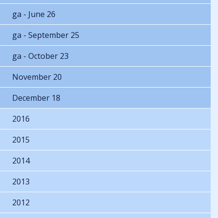
ga - June 26
ga - September 25
ga - October 23
November 20
December 18
2016
2015
2014
2013
2012