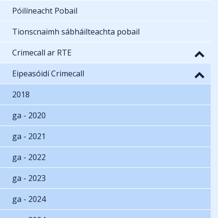
Póilíneacht Pobail
Tionscnaimh sábháilteachta pobail
Crimecall ar RTE
Eipeasóidí Crimecall
2018
ga - 2020
ga - 2021
ga - 2022
ga - 2023
ga - 2024