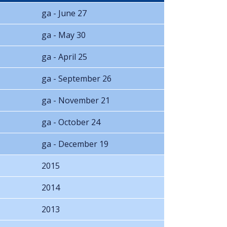
ga - June 27
ga - May 30
ga - April 25
ga - September 26
ga - November 21
ga - October 24
ga - December 19
2015
2014
2013