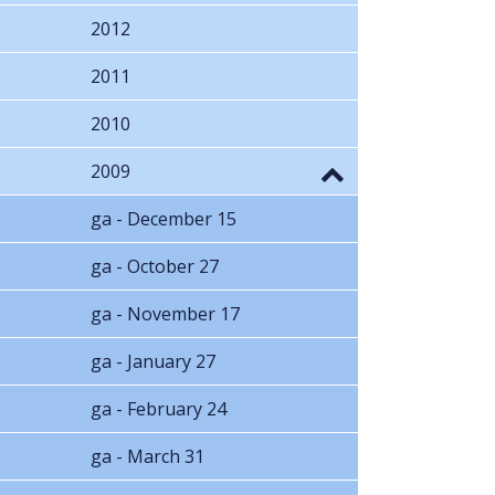
2012
2011
2010
2009
ga - December 15
ga - October 27
ga - November 17
ga - January 27
ga - February 24
ga - March 31