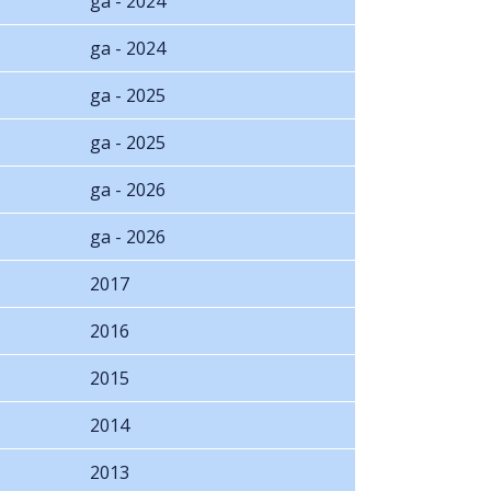
ga - 2024
ga - 2024
ga - 2025
ga - 2025
ga - 2026
ga - 2026
2017
2016
2015
2014
2013