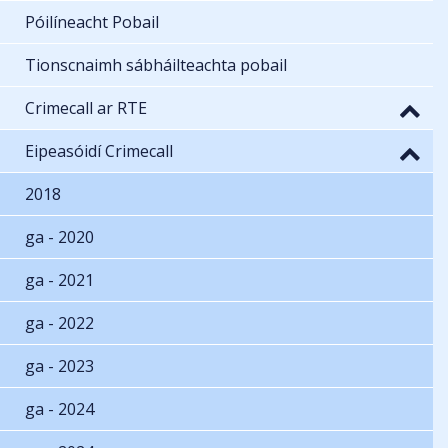
Póilíneacht Pobail
Tionscnaimh sábháilteachta pobail
Crimecall ar RTE
Eipeasóidí Crimecall
2018
ga - 2020
ga - 2021
ga - 2022
ga - 2023
ga - 2024