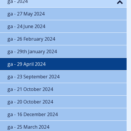
ga - 2024
ga - 27 May 2024
ga - 24 June 2024
ga - 26 February 2024
ga - 29th January 2024
ga - 29 April 2024
ga - 23 September 2024
ga - 21 October 2024
ga - 20 October 2024
ga - 16 December 2024
ga - 25 March 2024