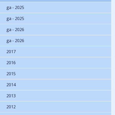
ga - 2025
ga - 2025
ga - 2026
ga - 2026
2017
2016
2015
2014
2013
2012