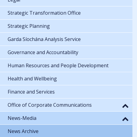
Strategic Transformation Office
Strategic Planning
Garda Síochána Analysis Service
Governance and Accountability
Human Resources and People Development
Health and Wellbeing
Finance and Services
Office of Corporate Communications
News-Media
News Archive