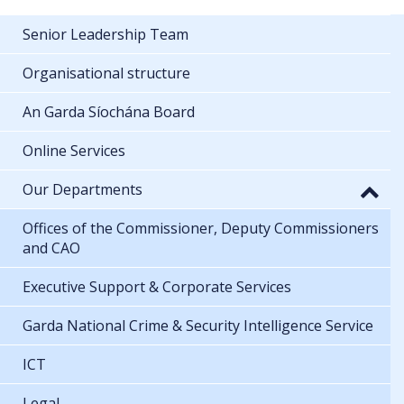
Senior Leadership Team
Organisational structure
An Garda Síochána Board
Online Services
Our Departments
Offices of the Commissioner, Deputy Commissioners
and CAO
Executive Support & Corporate Services
Garda National Crime & Security Intelligence Service
ICT
Legal