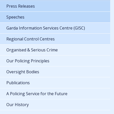
Press Releases
Speeches
Garda Information Services Centre (GISC)
Regional Control Centres
Organised & Serious Crime
Our Policing Principles
Oversight Bodies
Publications
A Policing Service for the Future
Our History