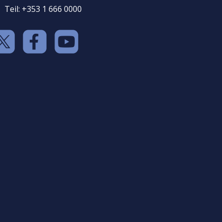
Teil: +353 1 666 0000