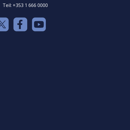
Teil: +353 1 666 0000