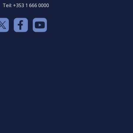
Teil: +353 1 666 0000