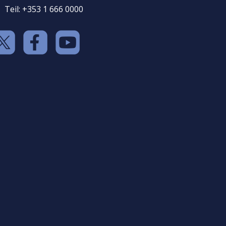
Teil: +353 1 666 0000