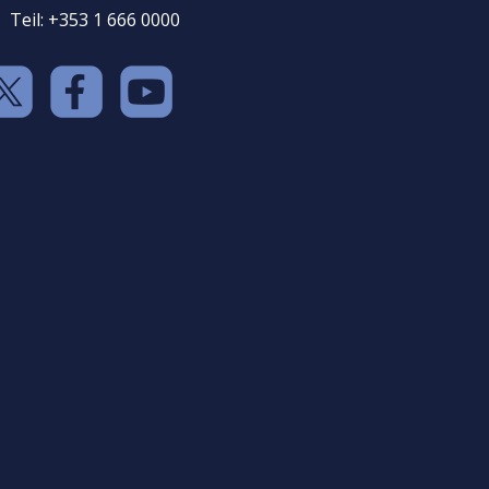
Teil: +353 1 666 0000