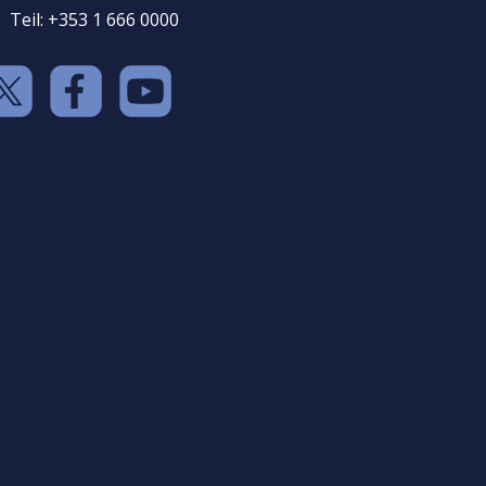
Teil: +353 1 666 0000