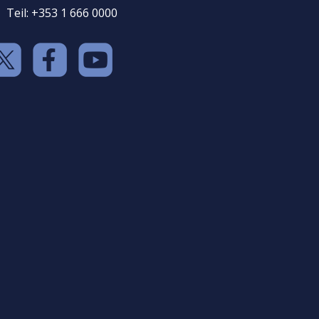
Teil: +353 1 666 0000