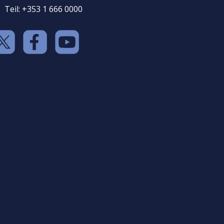
Teil: +353 1 666 0000