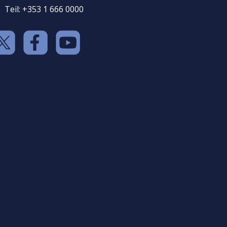
Teil: +353 1 666 0000