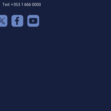
Teil: +353 1 666 0000