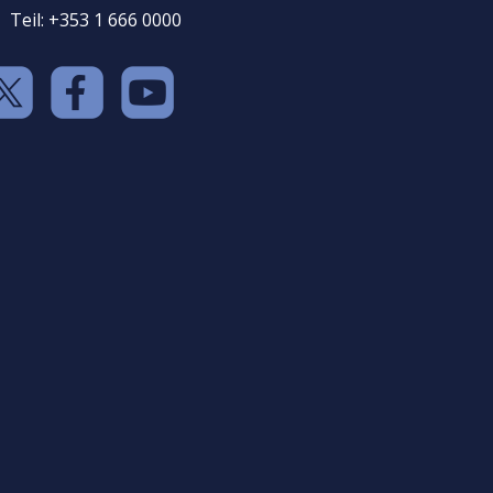
Teil: +353 1 666 0000