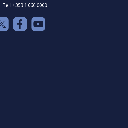
Teil: +353 1 666 0000