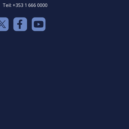
Teil: +353 1 666 0000