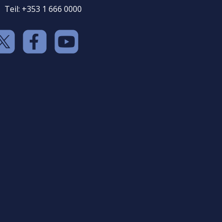
Teil: +353 1 666 0000