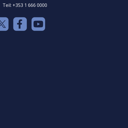
Teil: +353 1 666 0000