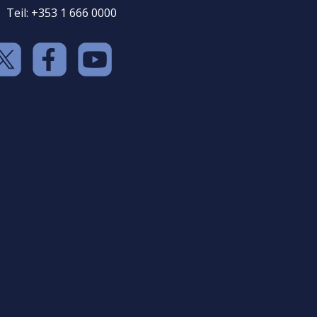
Teil: +353 1 666 0000