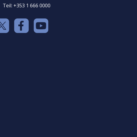
Teil: +353 1 666 0000