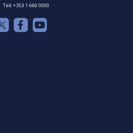
Teil: +353 1 666 0000