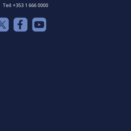
Teil: +353 1 666 0000