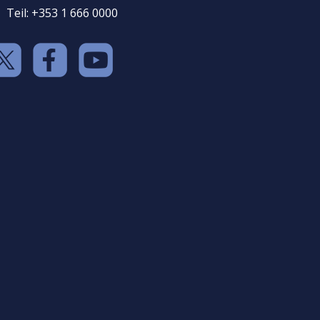
Teil: +353 1 666 0000