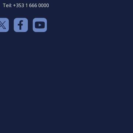
Teil: +353 1 666 0000