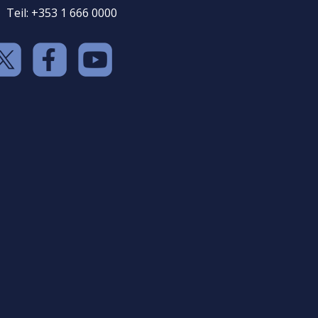
Teil: +353 1 666 0000