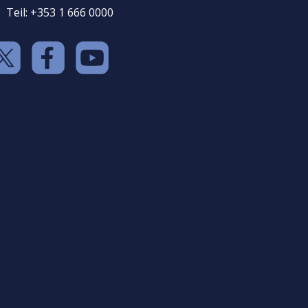
Teil: +353 1 666 0000