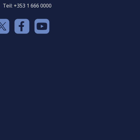
Teil: +353 1 666 0000