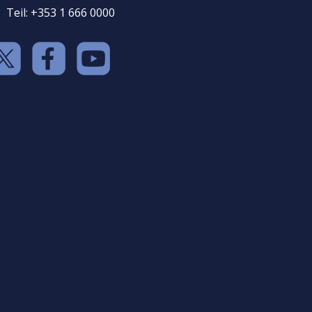
Teil: +353 1 666 0000