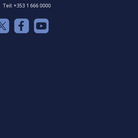
Teil: +353 1 666 0000